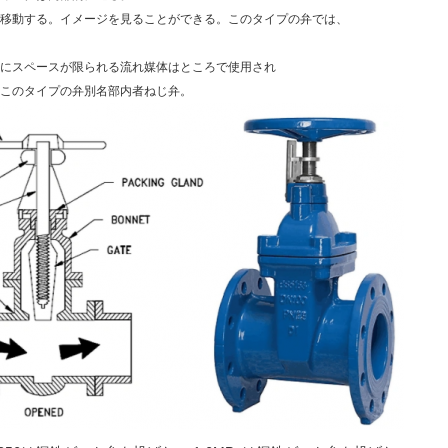
移動する。イメージを見ることができる。このタイプの弁では、
にスペースが限られる流れ媒体はところで使用され
このタイプの弁別名部内者ねじ弁。