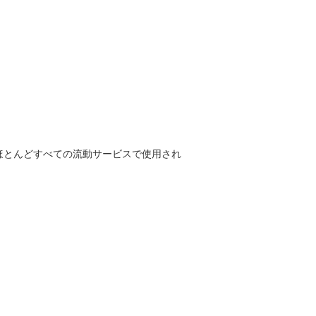
ほとんどすべての流動サービスで使用され