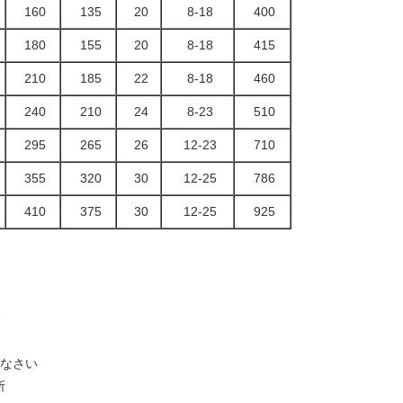
160
135
20
8-18
400
180
155
20
8-18
415
210
185
22
8-18
460
240
210
24
8-23
510
295
265
26
12-23
710
355
320
30
12-25
786
410
375
30
12-25
925
なさい
所