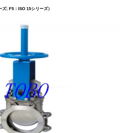
ーズ; F5：ISO 15シリーズ）