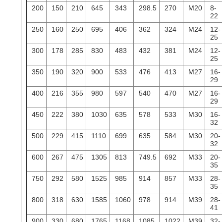
200
150
210
645
343
298.5
270
M20
8-
22
250
160
250
695
406
362
324
M24
12-
25
300
178
285
830
483
432
381
M24
12-
25
350
190
320
900
533
476
413
M27
16-
29
400
216
355
980
597
540
470
M27
16-
29
450
222
380
1030
635
578
533
M30
16-
32
500
229
415
1110
699
635
584
M30
20-
32
600
267
475
1305
813
749.5
692
M33
20-
35
750
292
580
1525
985
914
857
M33
28-
35
800
318
630
1585
1060
978
914
M39
28-
41
900
330
680
1765
1168
1085
1022
M39
32-