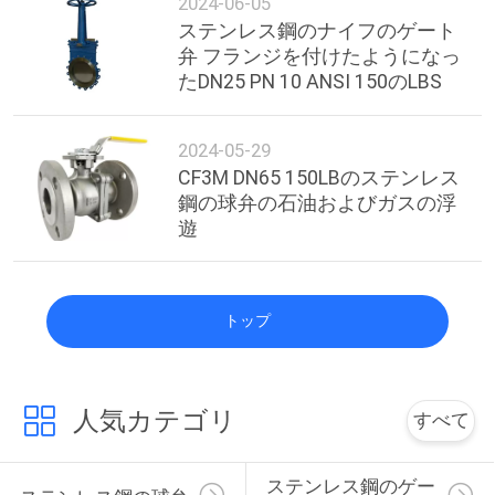
2024-06-05
ステンレス鋼のナイフのゲート
弁 フランジを付けたようになっ
たDN25 PN 10 ANSI 150のLBS
2024-05-29
CF3M DN65 150LBのステンレス
鋼の球弁の石油およびガスの浮
遊
トップ
人気カテゴリ
すべて
ステンレス鋼のゲー