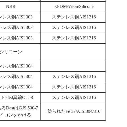
NBR
EPDM/Viton/Silicone
レス鋼AISI 303
ステンレス鋼AISI 316
レス鋼AISI 303
ステンレス鋼AISI 316
レス鋼AISI 303
ステンレス鋼AISI 316
シリコーン
レス鋼AISI 304
レス鋼AISI 304
ステンレス鋼AISI 316
レス鋼AISI 304
ステンレス鋼AISI 316
el-Plated真鍮OT58
ステンレス鋼AISI 316
DastはGJS 500-7
塗られたFe 37/AISI304/316
イロンをかける