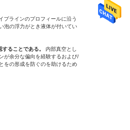
イプラインのプロフィールに沿う
い泡の浮力がとき液体が付いてい
認することである。
内部真空とし
ンが余分な偏向を経験するおよび/
とをの形成を防ぐのを助けるため