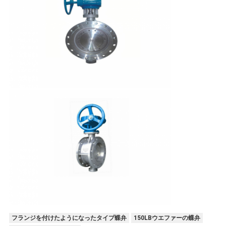
フランジを付けたようになったタイプ蝶弁
150LBウエファーの蝶弁